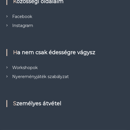
Közösségi oldalaim
Facebook
Instagram
Ha nem csak édességre vágysz
Workshopok
Nyereményjáték szabályzat
Személyes átvétel