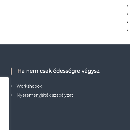
Ha nem csak édességre vágysz
Workshopok
Nyereményjáték szabályzat