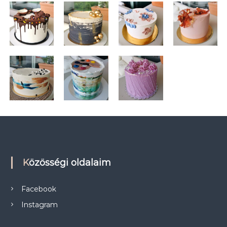
Közösségi oldalaim
Facebook
Instagram